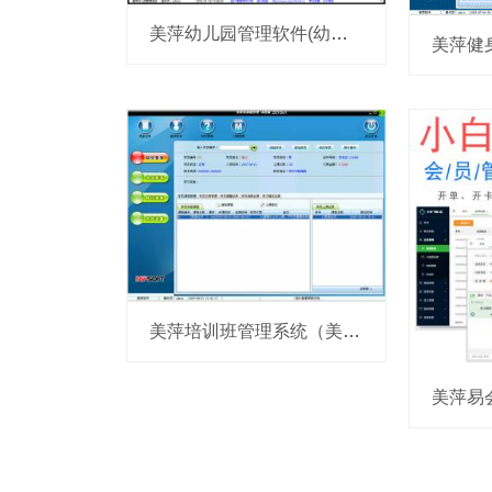
美萍幼儿园管理软件(幼儿园管理软件,幼儿园管理系统,幼儿园管理软件,幼儿园管理软件）
美萍培训班管理系统（美萍培训管理软件,培训班管理系统,培训中心学员管理系统）