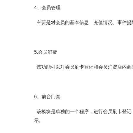
4、会员管理
主要是对会员的基本信息、充值情况、事件提
5.会员消费
该功能可以对会员刷卡登记和会员消费店内商
6、前台门禁
该模块是单独的一个程序，进行会员刷卡登记
示。