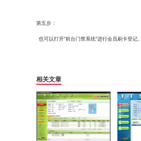
第五步：
也可以打开“前台门禁系统”进行会员刷卡登记
相关文章