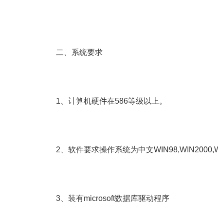
二、系统要求
1、计算机硬件在586等级以上。
2、软件要求操作系统为中文WIN98,WIN2000,WI
3、装有microsoft数据库驱动程序