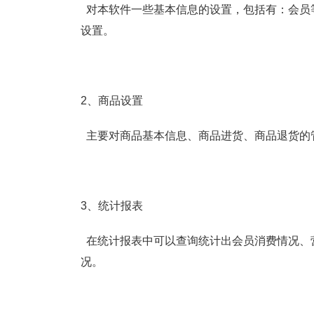
对本软件一些基本信息的设置，包括有：会员
设置。
2、商品设置
主要对商品基本信息、商品进货、商品退货的
3、统计报表
在统计报表中可以查询统计出会员消费情况、
况。