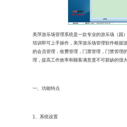
美萍游乐场管理系统是一款专业的游乐场（园
培训即可上手操作，美萍游乐场管理软件根据
的会员管理，收费管理，门票管理，门禁管理
理，提高工作效率和顾客满意度不可获缺的强
一、功能特点
1、系统设置