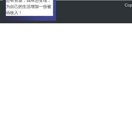
您有资源，我帮您变现，
Cop
为自己的生活增加一份被
动收入！