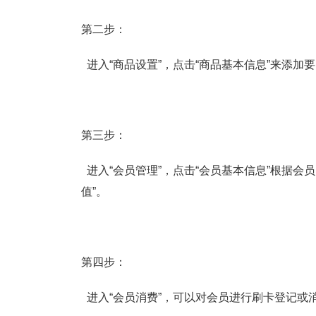
第二步：
进入“商品设置”，点击“商品基本信息”来添加
第三步：
进入“会员管理”，点击“会员基本信息”根据会
值”。
第四步：
进入“会员消费”，可以对会员进行刷卡登记或